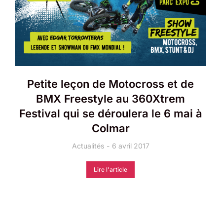
Petite leçon de Motocross et de
BMX Freestyle au 360Xtrem
Festival qui se déroulera le 6 mai à
Colmar
Actualités
6 avril 2017
Lire l'article