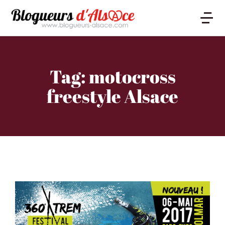
Tag: motocross
freestyle Alsace