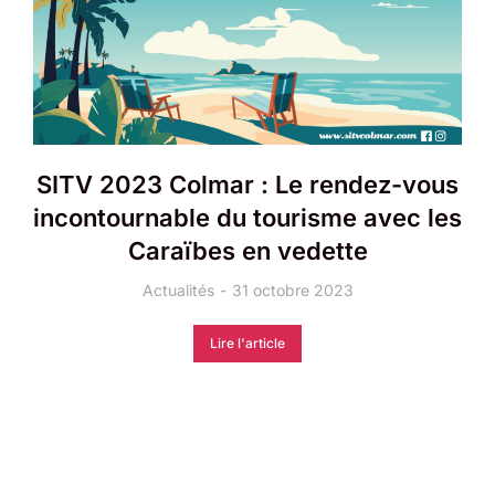
SITV 2023 Colmar : Le rendez-vous
incontournable du tourisme avec les
Caraïbes en vedette
Actualités
31 octobre 2023
Lire l'article