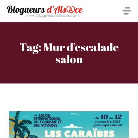
Tag: Mur d’escalade
salon