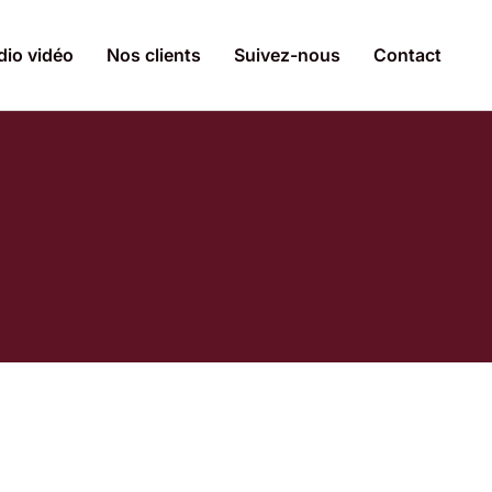
dio vidéo
Nos clients
Suivez-nous
Contact