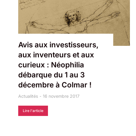
Avis aux investisseurs,
aux inventeurs et aux
curieux : Néophilia
débarque du 1 au 3
décembre à Colmar !
Actualités
16 novembre 2017
Lire l'article