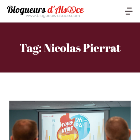
Tag: Nicolas Pierrat