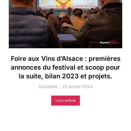
Foire aux Vins d’Alsace : premières
annonces du festival et scoop pour
la suite, bilan 2023 et projets.
Actualités
25 janvier 2024
Lire l'article