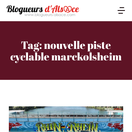
Tag: nouvelle piste
cyclable marckolsheim