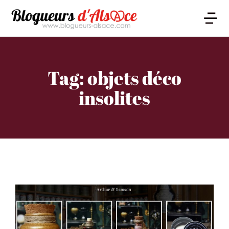
Tag: objets déco
insolites