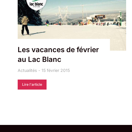
Les vacances de février
au Lac Blanc
Actualités
15 février 2015
Lire l'article