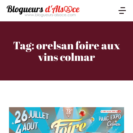
Tag: orelsan foire aux
vins colmar