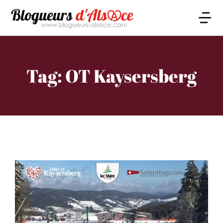
Tag: OT Kaysersberg