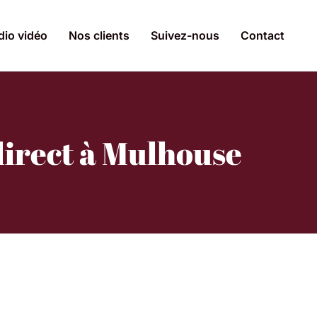
dio vidéo
Nos clients
Suivez-nous
Contact
direct à Mulhouse