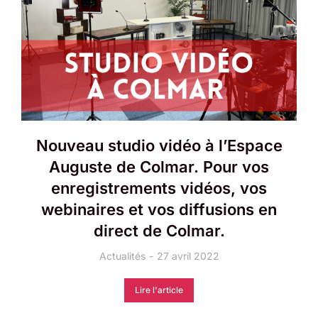
Nouveau studio vidéo à l’Espace
Auguste de Colmar. Pour vos
enregistrements vidéos, vos
webinaires et vos diffusions en
direct de Colmar.
Actualités
27 avril 2022
Lire l'article