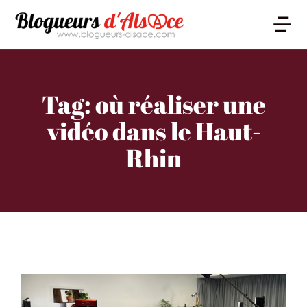
Tag: où réaliser une
vidéo dans le Haut-
Rhin