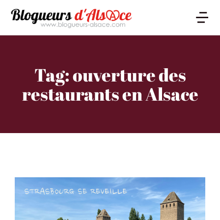
Tag: ouverture des
restaurants en Alsace