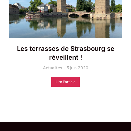
Les terrasses de Strasbourg se
réveillent !
Actualités
5 juin 2020
Lire l'article