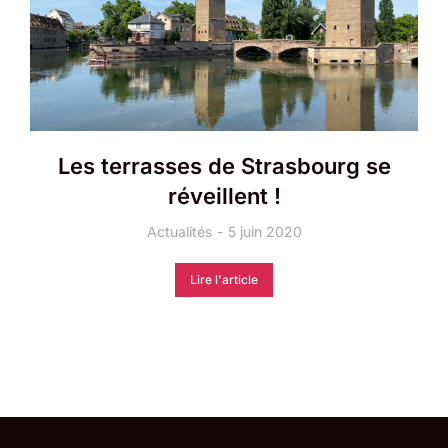
Les terrasses de Strasbourg se
réveillent !
Actualités
5 juin 2020
Lire l'article