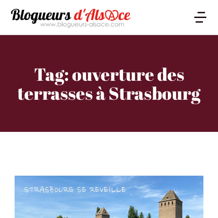
Tag: ouverture des
terrasses à Strasbourg