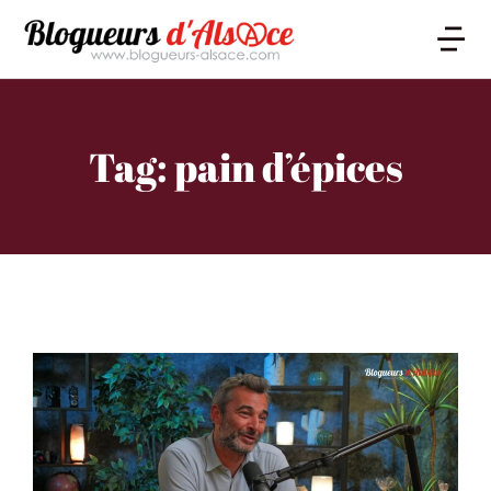
Tag: pain d’épices