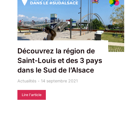
Découvrez la région de
Saint-Louis et des 3 pays
dans le Sud de l’Alsace
Actualités
14 septembre 2021
Lire l'article