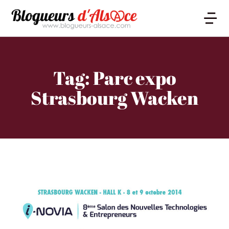
Tag: Parc expo
Strasbourg Wacken