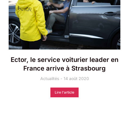
Ector, le service voiturier leader en
France arrive à Strasbourg
Actualités
14 août 2020
Lire l'article