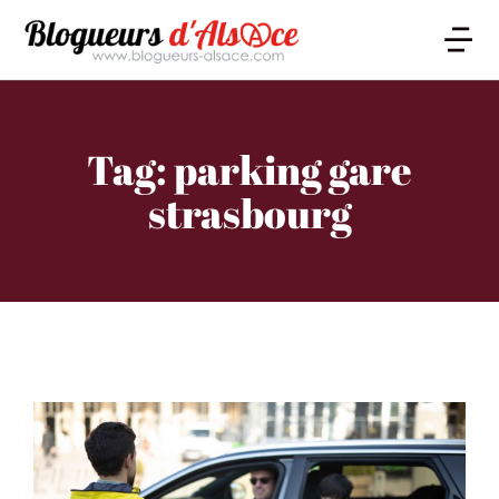
Tag: parking gare
strasbourg