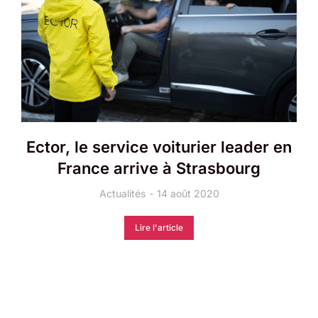
Ector, le service voiturier leader en
France arrive à Strasbourg
Actualités
14 août 2020
Lire l'article