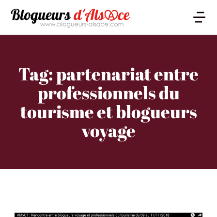
Tag: partenariat entre
professionnels du
tourisme et blogueurs
voyage