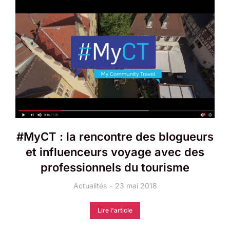
#MyCT : la rencontre des blogueurs
et influenceurs voyage avec des
professionnels du tourisme
Actualités
23 mai 2018
Lire l'article