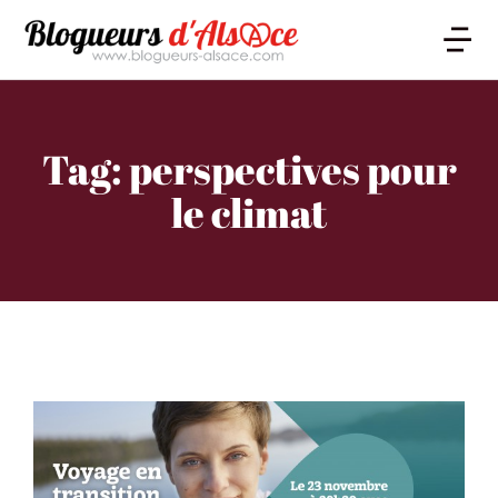
Tag: perspectives pour
le climat