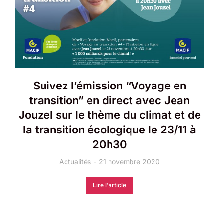
Suivez l’émission “Voyage en
transition” en direct avec Jean
Jouzel sur le thème du climat et de
la transition écologique le 23/11 à
20h30
Actualités
21 novembre 2020
Lire l'article