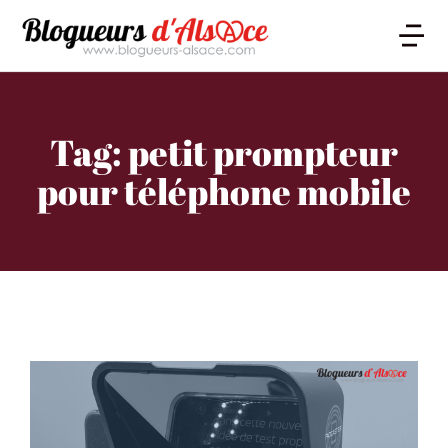
Tag: petit prompteur
pour téléphone mobile