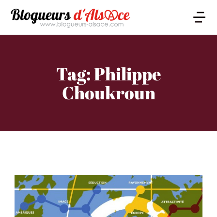
Tag: Philippe
Choukroun