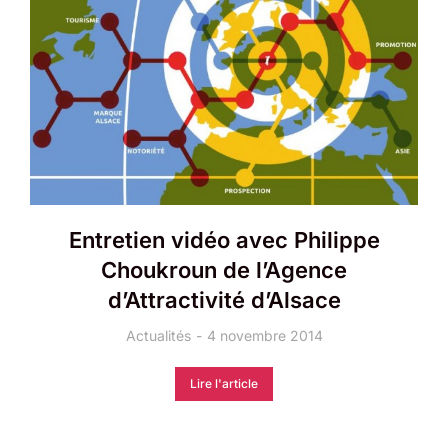
Entretien vidéo avec Philippe
Choukroun de l’Agence
d’Attractivité d’Alsace
Actualités
4 novembre 2014
Lire l'article