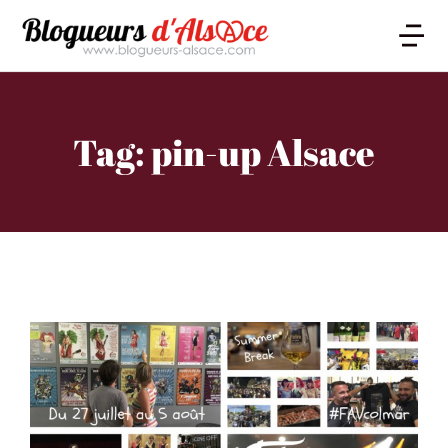
Tag: pin-up Alsace