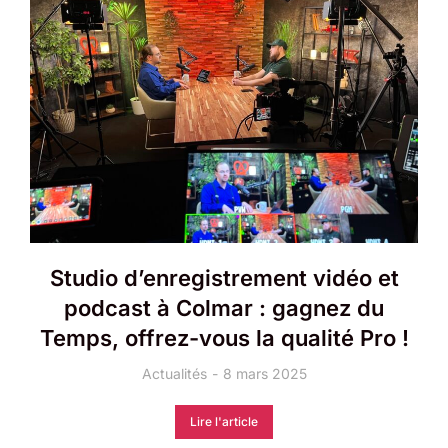
Studio d’enregistrement vidéo et
podcast à Colmar : gagnez du
Temps, offrez-vous la qualité Pro !
Actualités
8 mars 2025
Lire l'article