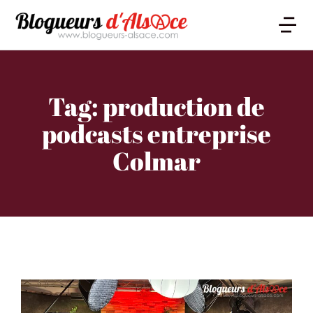
Tag: production de
podcasts entreprise
Colmar