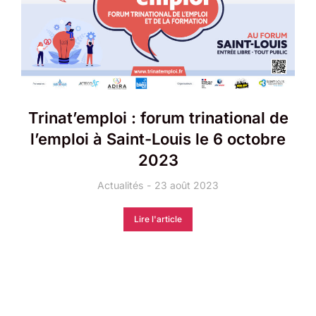
Trinat’emploi : forum trinational de
l’emploi à Saint-Louis le 6 octobre
2023
Actualités
23 août 2023
Lire l'article