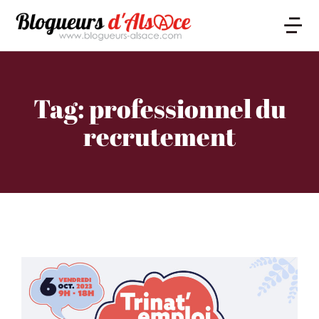
Tag: professionnel du
recrutement