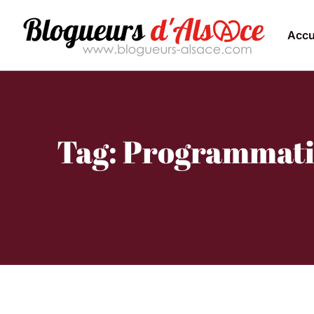
Accu
Tag: Programmatio