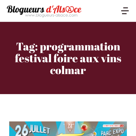
Tag: programmation
festival foire aux vins
colmar