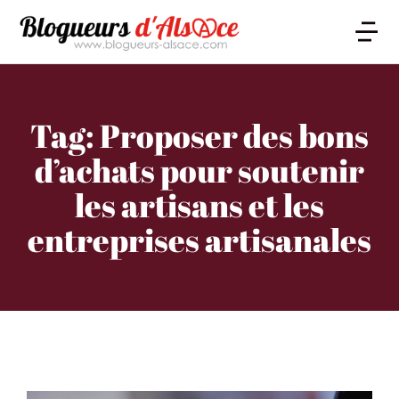
Tag: Proposer des bons
d’achats pour soutenir
les artisans et les
entreprises artisanales