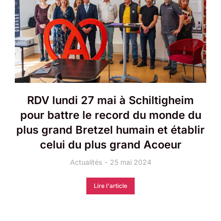
RDV lundi 27 mai à Schiltigheim
pour battre le record du monde du
plus grand Bretzel humain et établir
celui du plus grand Acoeur
Actualités
25 mai 2024
Lire l'article