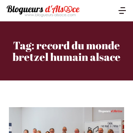
Tag: record du monde
bretzel humain alsace