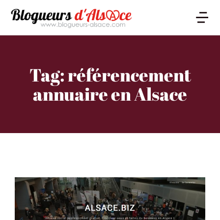
Tag: référencement
annuaire en Alsace