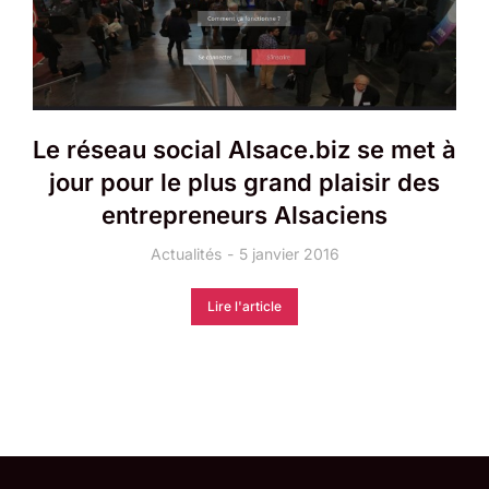
Le réseau social Alsace.biz se met à
jour pour le plus grand plaisir des
entrepreneurs Alsaciens
Actualités
5 janvier 2016
Lire l'article