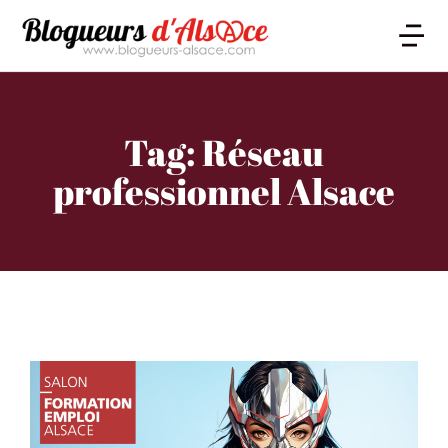
Tag: Réseau
professionnel Alsace