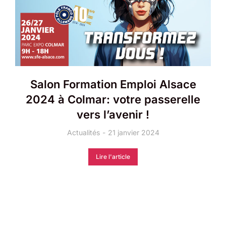
Salon Formation Emploi Alsace
2024 à Colmar: votre passerelle
vers l’avenir !
Actualités
21 janvier 2024
Lire l'article