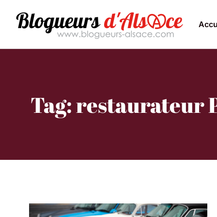
Accu
Tag: restaurateur 