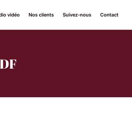
dio vidéo
Nos clients
Suivez-nous
Contact
EDF