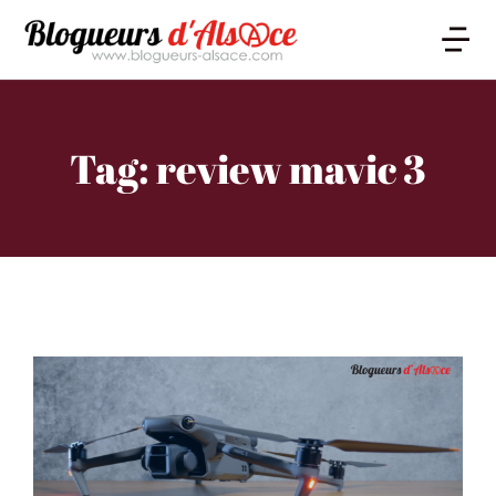
Tag: review mavic 3