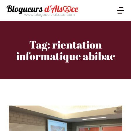
Tag: rientation
informatique abibac