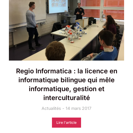
Regio Informatica : la licence en
informatique bilingue qui mêle
informatique, gestion et
interculturalité
Actualités
14 mars 2017
Lire l'article