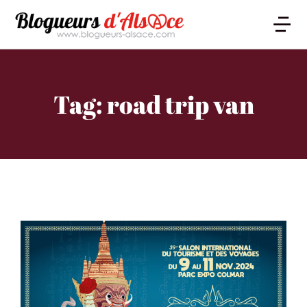
Tag: road trip van