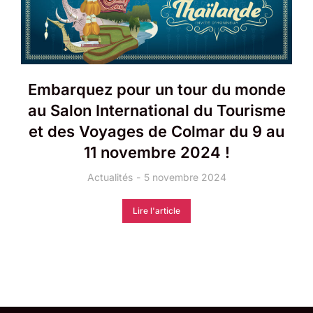
Embarquez pour un tour du monde
au Salon International du Tourisme
et des Voyages de Colmar du 9 au
11 novembre 2024 !
Actualités
5 novembre 2024
Lire l'article