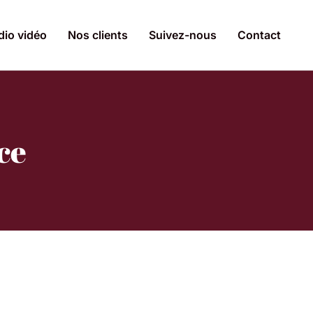
dio vidéo
Nos clients
Suivez-nous
Contact
ce