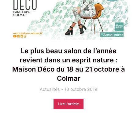
Le plus beau salon de l’année
revient dans un esprit nature :
Maison Déco du 18 au 21 octobre à
Colmar
Actualités
10 octobre 2019
Lire l'article