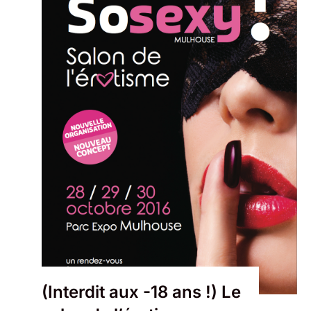
(Interdit aux -18 ans !) Le