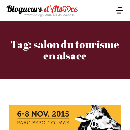
Tag: salon du tourisme
en alsace