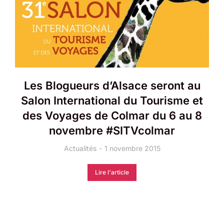
Les Blogueurs d’Alsace seront au
Salon International du Tourisme et
des Voyages de Colmar du 6 au 8
novembre #SITVcolmar
Actualités
1 novembre 2015
Lire l'article