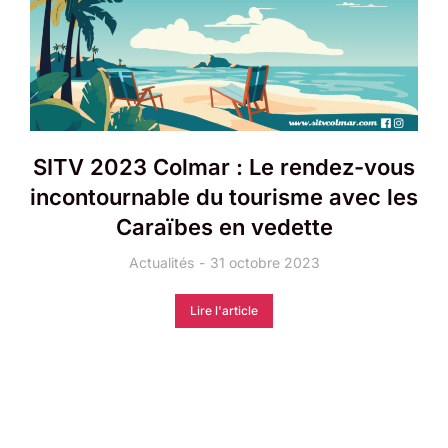
SITV 2023 Colmar : Le rendez-vous
incontournable du tourisme avec les
Caraïbes en vedette
Actualités
31 octobre 2023
Lire l'article