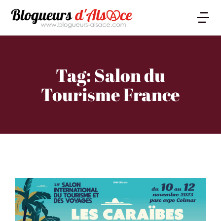
Tag: Salon du
Tourisme France