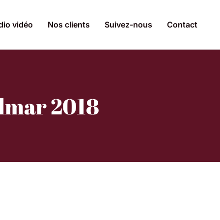
dio vidéo
Nos clients
Suivez-nous
Contact
olmar 2018