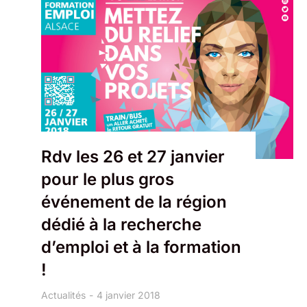
Rdv les 26 et 27 janvier
pour le plus gros
événement de la région
dédié à la recherche
d’emploi et à la formation
!
Actualités
4 janvier 2018