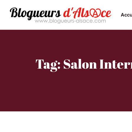
Accu
Tag: Salon Inter