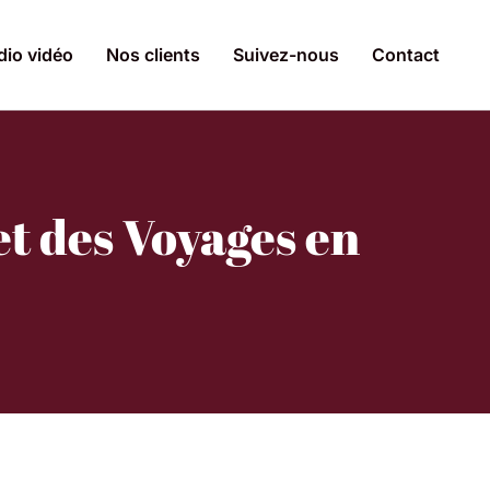
dio vidéo
Nos clients
Suivez-nous
Contact
et des Voyages en