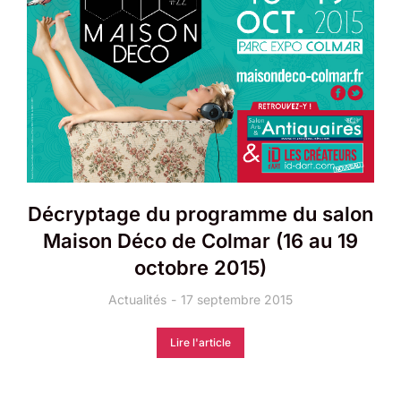
Décryptage du programme du salon
Maison Déco de Colmar (16 au 19
octobre 2015)
Actualités
17 septembre 2015
Lire l'article