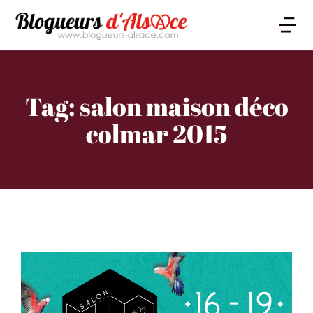
Tag: salon maison déco
colmar 2015