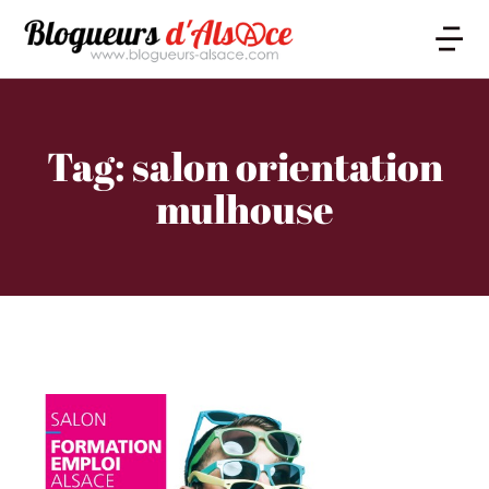
Tag: salon orientation
mulhouse