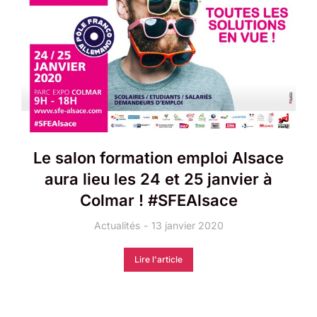
Le salon formation emploi Alsace
aura lieu les 24 et 25 janvier à
Colmar ! #SFEAlsace
Actualités
13 janvier 2020
Lire l'article