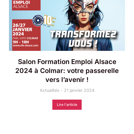
Salon Formation Emploi Alsace
2024 à Colmar: votre passerelle
vers l’avenir !
Actualités
21 janvier 2024
Lire l'article