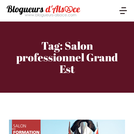
Tag: Salon
professionnel Grand
Est