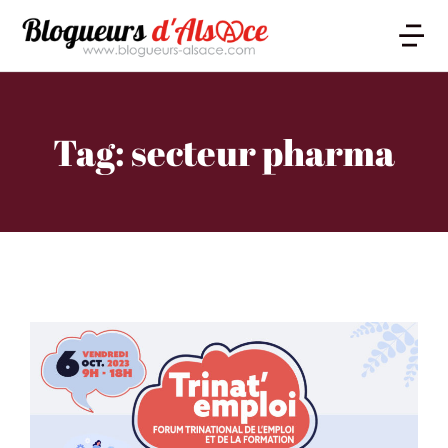
Tag: secteur pharma