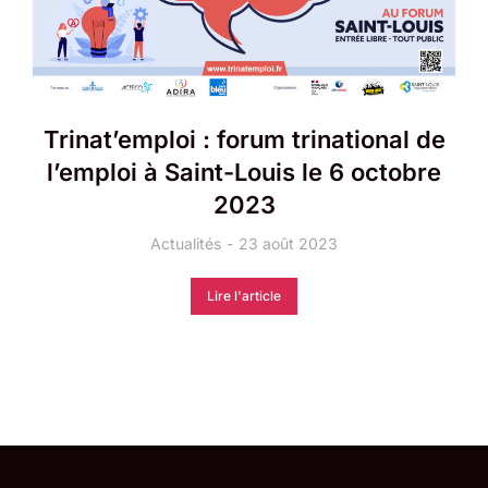
Trinat’emploi : forum trinational de
l’emploi à Saint-Louis le 6 octobre
2023
Actualités
23 août 2023
Lire l'article