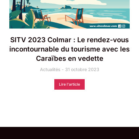
SITV 2023 Colmar : Le rendez-vous
incontournable du tourisme avec les
Caraïbes en vedette
Actualités
31 octobre 2023
Lire l'article