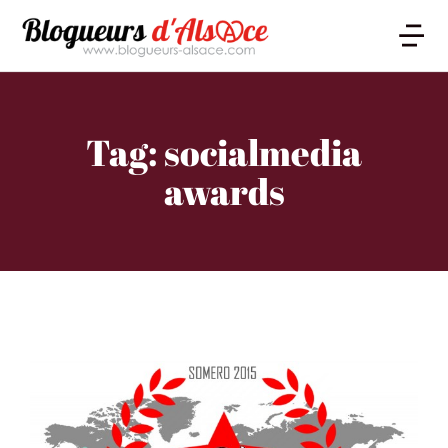
Tag: socialmedia
awards