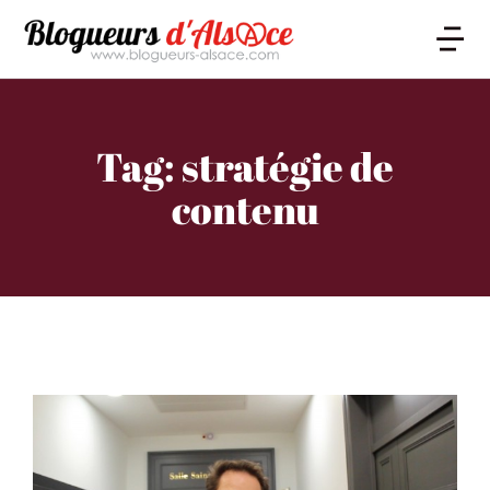
Tag: stratégie de
contenu